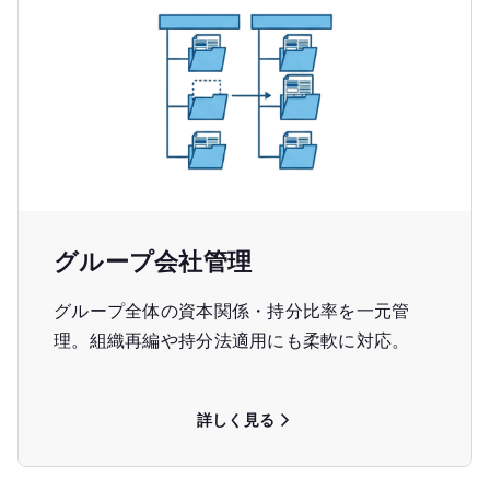
グループ会社管理
グループ全体の資本関係・持分比率を一元管
理。組織再編や持分法適用にも柔軟に対応。
詳しく見る