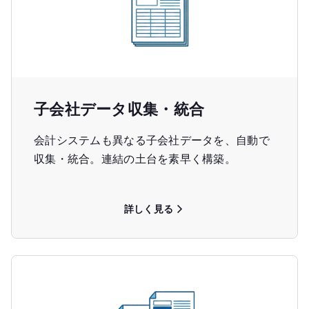
子会社データ収集・統合
会計システムも異なる子会社データを、自動で
収集・統合。連結の土台を素早く構築。
詳しく見る