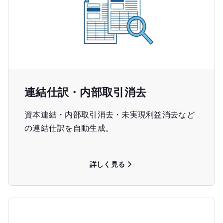
連結仕訳・内部取引消去
資本連結・内部取引消去・未実現利益消去など
の連結仕訳を自動生成。
詳しく見る