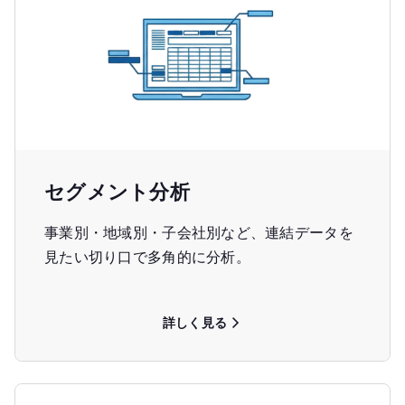
セグメント分析
事業別・地域別・子会社別など、連結データを
見たい切り口で多角的に分析。
詳しく見る