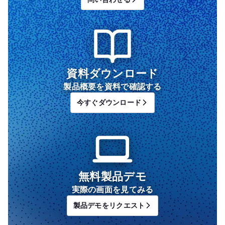
資料ダウンロード
製品概要を資料で確認する
今すぐダウンロード
無料製品デモ
実際の画面を見てみる
製品デモをリクエスト