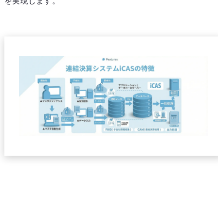
を実現します。