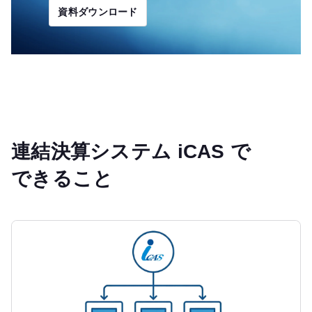
資料ダウンロード
連結決算システム iCAS で
できること