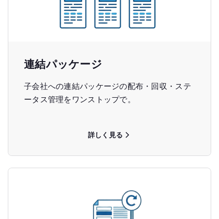
連結パッケージ
子会社への連結パッケージの配布・回収・ステ
ータス管理をワンストップで。
詳しく見る