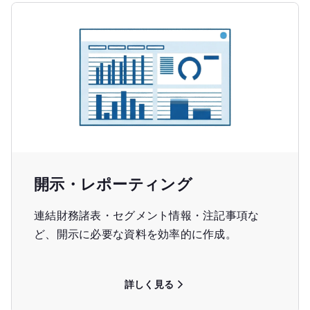
開示・レポーティング
連結財務諸表・セグメント情報・注記事項な
ど、開示に必要な資料を効率的に作成。
詳しく見る