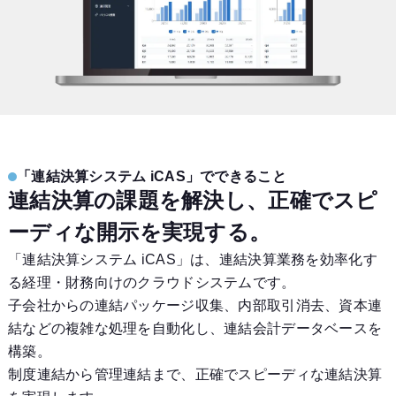
「連結決算システム iCAS」でできること
連結決算の課題を解決し、正確でスピ
ーディな開示を実現する。
「連結決算システム iCAS」は、連結決算業務を効率化す
る経理・財務向けのクラウドシステムです。
子会社からの連結パッケージ収集、内部取引消去、資本連
結などの複雑な処理を自動化し、連結会計データベースを
構築。
制度連結から管理連結まで、正確でスピーディな連結決算