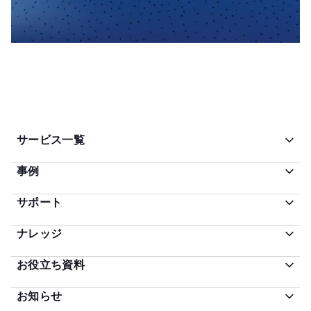
サービス一覧
事例
サポート
ナレッジ
お役立ち資料
お知らせ