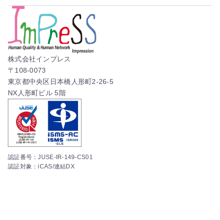
株式会社インプレス
〒108-0073
東京都中央区日本橋人形町2-26-5
NX人形町ビル 5階
認証番号：JUSE-IR-149-CS01
認証対象：iCAS/連結DX