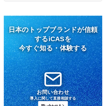
日本のトップブランドが信頼
するiCASを
今すぐ知る・体験する
お問い合わせ
導入に関して直接相談する
問い合わせる