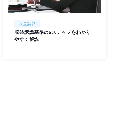
収益認識
収益認識基準の5ステップをわかり
やすく解説