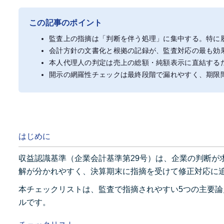
この記事のポイント
監査上の指摘は「判断を伴う処理」に集中する。特に
会計方針の文書化と根拠の記録が、監査対応の最も効
本人代理人の判定は売上の総額・純額表示に直結する
開示の網羅性チェックは最終段階で漏れやすく、期限
はじめに
収益認識基準（企業会計基準第29号）は、企業の判断が
解が分かれやすく、決算期末に指摘を受けて修正対応に
本チェックリストは、監査で指摘されやすい5つの主要
ルです。