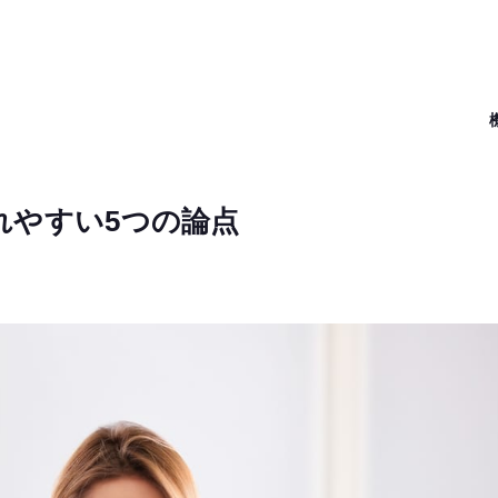
れやすい5つの論点