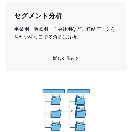
セグメント分析
事業別・地域別・子会社別など、連結データを
見たい切り口で多角的に分析。
詳しく見る