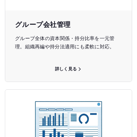
グループ会社管理
グループ全体の資本関係・持分比率を一元管
理。組織再編や持分法適用にも柔軟に対応。
詳しく見る