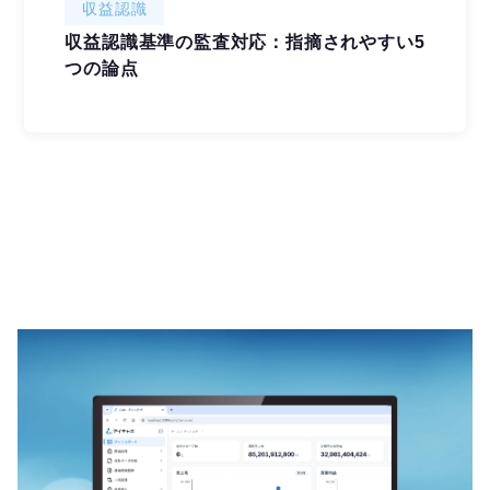
収益認識
収益認識基準の監査対応：指摘されやすい5
つの論点