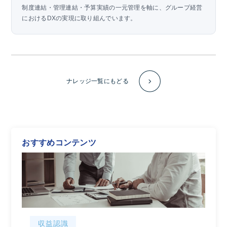
制度連結・管理連結・予算実績の一元管理を軸に、グループ経営
におけるDXの実現に取り組んでいます。
ナレッジ一覧にもどる
おすすめコンテンツ
収益認識