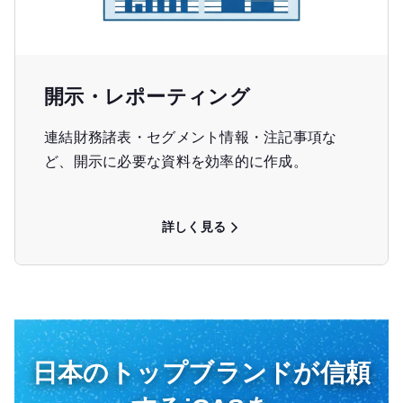
開示・レポーティング
連結財務諸表・セグメント情報・注記事項な
ど、開示に必要な資料を効率的に作成。
詳しく見る
日本のトップブランドが信頼