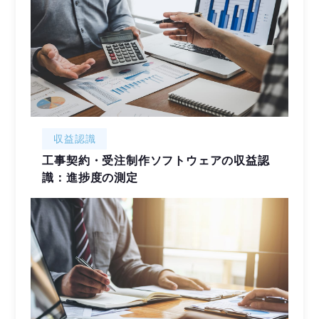
収益認識
工事契約・受注制作ソフトウェアの収益認
識：進捗度の測定