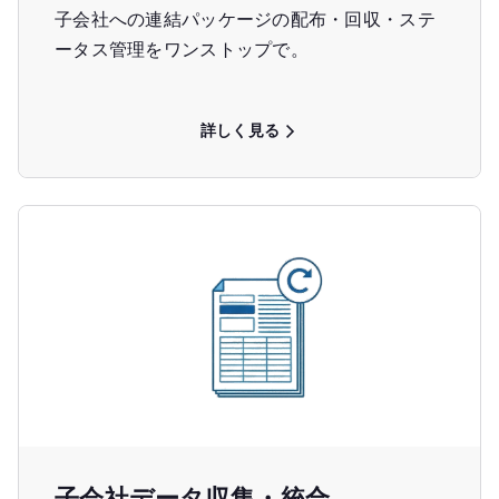
子会社への連結パッケージの配布・回収・ステ
ータス管理をワンストップで。
詳しく見る
子会社データ収集・統合