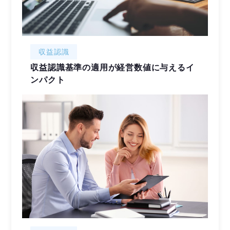
収益認識
収益認識基準の適用が経営数値に与えるイ
ンパクト