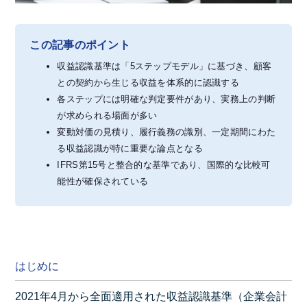
この記事のポイント
収益認識基準は「5ステップモデル」に基づき、顧客
との契約から生じる収益を体系的に認識する
各ステップには明確な判定要件があり、実務上の判断
が求められる場面が多い
変動対価の見積り、履行義務の識別、一定期間にわた
る収益認識が特に重要な論点となる
IFRS第15号と整合的な基準であり、国際的な比較可
能性が確保されている
はじめに
2021年4月から全面適用された収益認識基準（企業会計