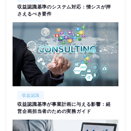
収益認識基準のシステム対応：情シスが押
さえるべき要件
収益認識
収益認識基準が事業計画に与える影響：経
営企画担当者のための実務ガイド