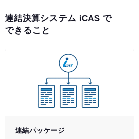
連結決算システム iCAS で
できること
連結パッケージ