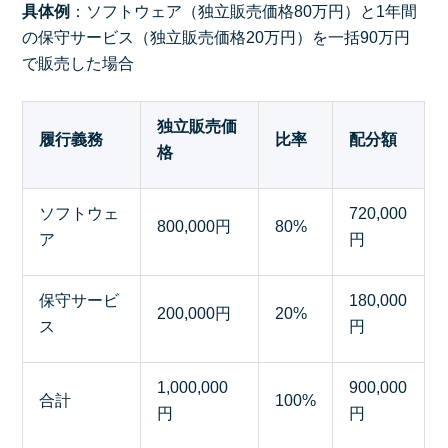
具体例
：ソフトウェア（独立販売価格80万円）と1年間
の保守サービス（独立販売価格20万円）を一括90万円
で販売した場合
独立販売価
履行義務
比率
配分額
格
ソフトウェ
720,000
800,000円
80%
ア
円
保守サービ
180,000
200,000円
20%
ス
円
1,000,000
900,000
合計
100%
円
円