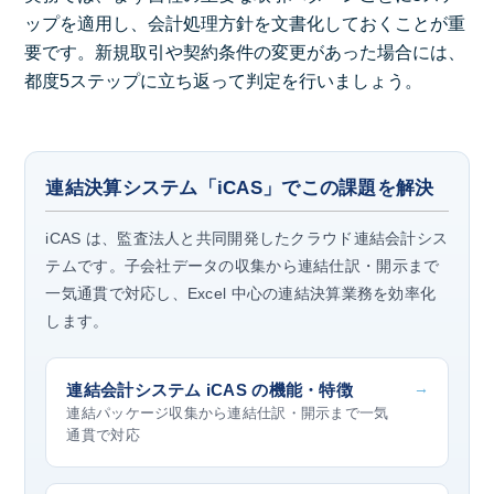
ップを適用し、会計処理方針を文書化しておくことが重
要です。新規取引や契約条件の変更があった場合には、
都度5ステップに立ち返って判定を行いましょう。
連結決算システム「iCAS」でこの課題を解決
iCAS は、監査法人と共同開発したクラウド連結会計シス
テムです。子会社データの収集から連結仕訳・開示まで
一気通貫で対応し、Excel 中心の連結決算業務を効率化
します。
→
連結会計システム iCAS の機能・特徴
連結パッケージ収集から連結仕訳・開示まで一気
通貫で対応