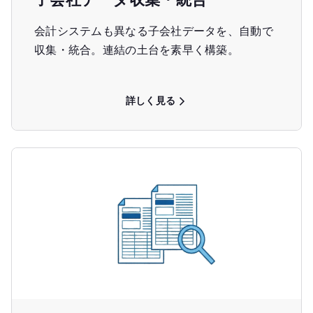
会計システムも異なる子会社データを、自動で
収集・統合。連結の土台を素早く構築。
詳しく見る