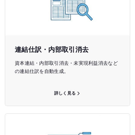
連結仕訳・内部取引消去
資本連結・内部取引消去・未実現利益消去など
の連結仕訳を自動生成。
詳しく見る