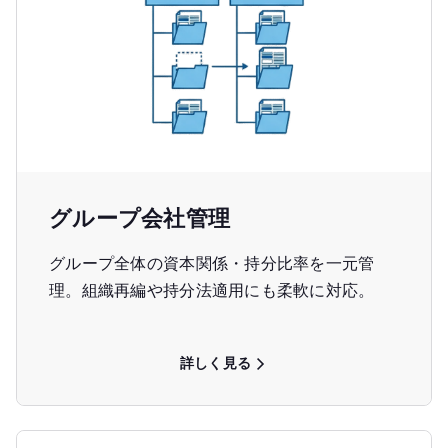
グループ会社管理
グループ全体の資本関係・持分比率を一元管
理。組織再編や持分法適用にも柔軟に対応。
詳しく見る