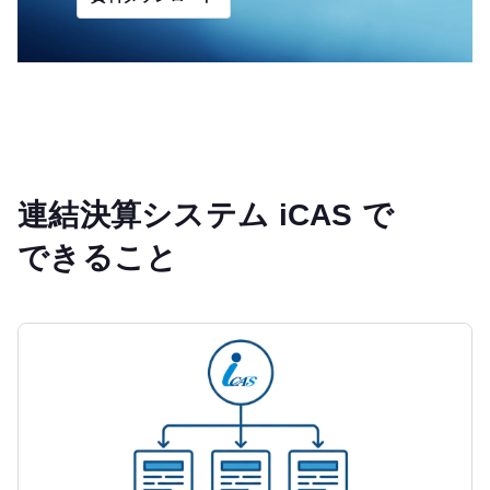
連結決算システム iCAS で
できること