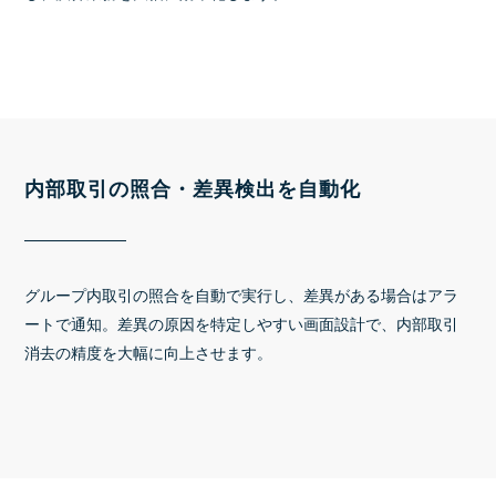
内部取引の照合・差異検出を自動化
グループ内取引の照合を自動で実行し、差異がある場合はアラ
ートで通知。差異の原因を特定しやすい画面設計で、内部取引
消去の精度を大幅に向上させます。