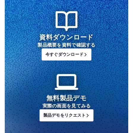
資料ダウンロード
製品概要を資料で確認する
今すぐダウンロード
無料製品デモ
実際の画面を見てみる
製品デモをリクエスト