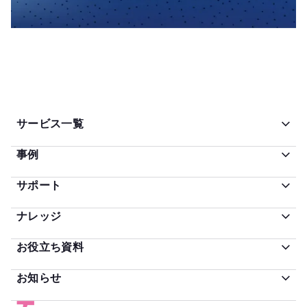
サービス一覧
事例
サポート
ナレッジ
お役立ち資料
お知らせ