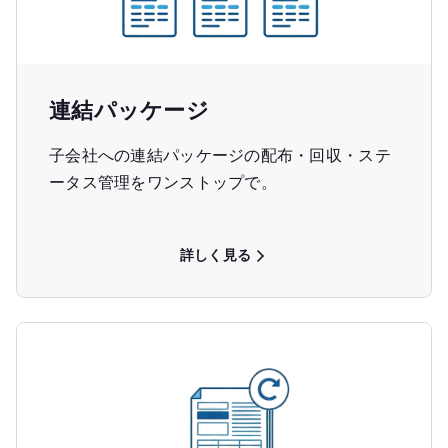
連結パッケージ
子会社への連結パッケージの配布・回収・ステ
ータス管理をワンストップで。
詳しく見る