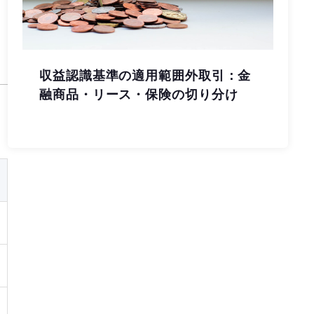
収益認識基準の適用範囲外取引：金
融商品・リース・保険の切り分け
。