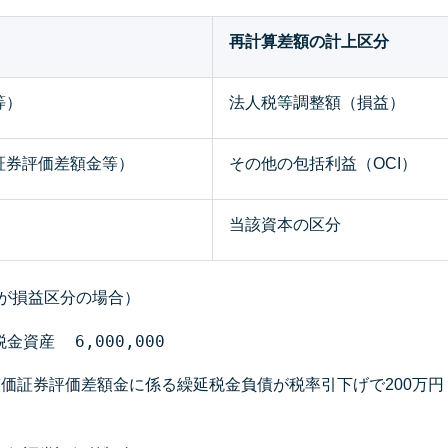
再計算差額の計上区分
等）
法人税等調整額（損益）
証券評価差額金等）
その他の包括利益（OCI）
当該資本の区分
円が損益区分の場合）
価証券評価差額金に係る繰延税金負債が税率引下げで200万円