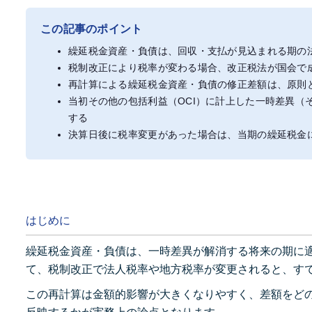
この記事のポイント
繰延税金資産・負債は、回収・支払が見込まれる期の
税制改正により税率が変わる場合、改正税法が国会で
再計算による繰延税金資産・負債の修正差額は、原則
当初その他の包括利益（OCI）に計上した一時差異（
する
決算日後に税率変更があった場合は、当期の繰延税金には
はじめに
繰延税金資産・負債は、一時差異が解消する将来の期に
て、税制改正で法人税率や地方税率が変更されると、す
この再計算は金額的影響が大きくなりやすく、差額をど