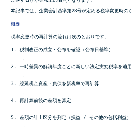
反映するかが実務上の論点となります。
本記事では、企業会計基準第28号が定める税率変更時の
概要
税率変更時の再計算の流れは次のとおりです。
1. 税制改正の成立・公布を確認（公布日基準）

    ↓

2. 一時差異の解消年度ごとに新しい法定実効税率を適用
    ↓

3. 繰延税金資産・負債を新税率で再計算

    ↓

4. 再計算前後の差額を算定

    ↓

5. 差額の計上区分を判定（損益 / その他の包括利益）
    ↓
