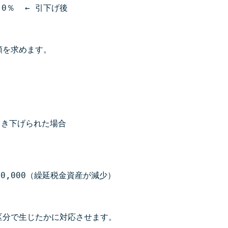
額を求めます。
引き下げられた場合
区分で生じたかに対応させます。