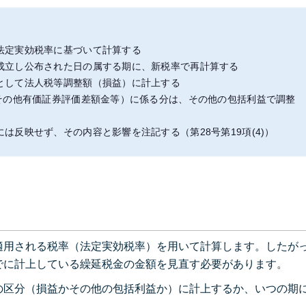
法定実効税率に基づいて計算する
成立し公布された日の属する期に、新税率で再計算する
として法人税等調整額（損益）に計上する
その他有価証券評価差額金等）に係る分は、その他の包括利益で調整
反映せず、その内容と影響を注記する（第28号第19項(4)）
適用される税率（法定実効税率）を用いて計算します。したが
でに計上している繰延税金の金額を見直す必要があります。
の区分（損益かその他の包括利益か）に計上するか、いつの期