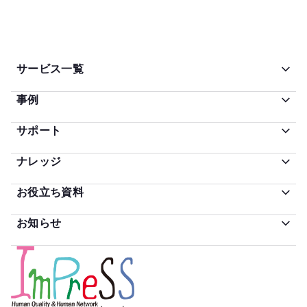
サービス一覧
事例
サポート
ナレッジ
お役立ち資料
お知らせ