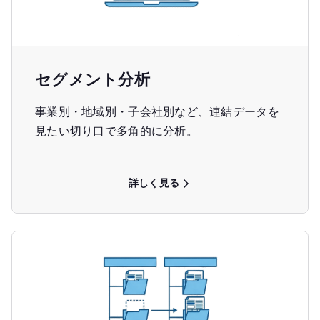
セグメント分析
事業別・地域別・子会社別など、連結データを
見たい切り口で多角的に分析。
詳しく見る