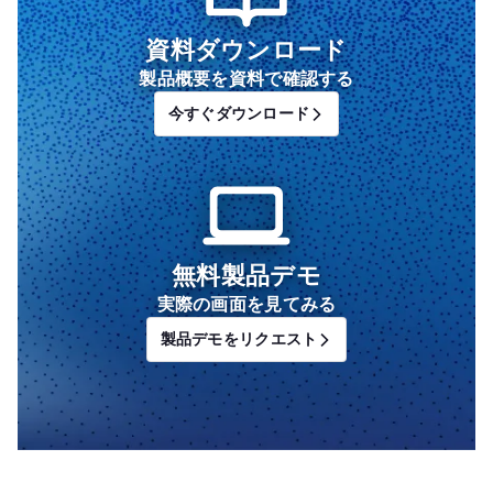
資料ダウンロード
製品概要を資料で確認する
今すぐダウンロード
無料製品デモ
実際の画面を見てみる
製品デモをリクエスト