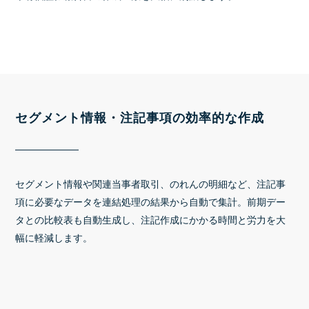
セグメント情報・注記事項の効率的な作成
セグメント情報や関連当事者取引、のれんの明細など、注記事
項に必要なデータを連結処理の結果から自動で集計。前期デー
タとの比較表も自動生成し、注記作成にかかる時間と労力を大
幅に軽減します。