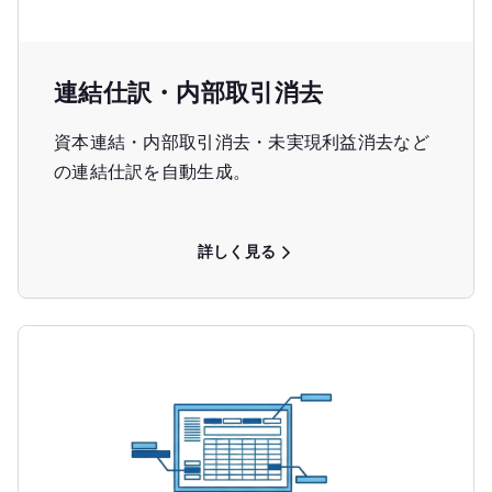
連結仕訳・内部取引消去
資本連結・内部取引消去・未実現利益消去など
の連結仕訳を自動生成。
詳しく見る