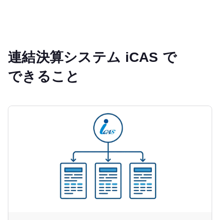
連結決算システム iCAS で
できること