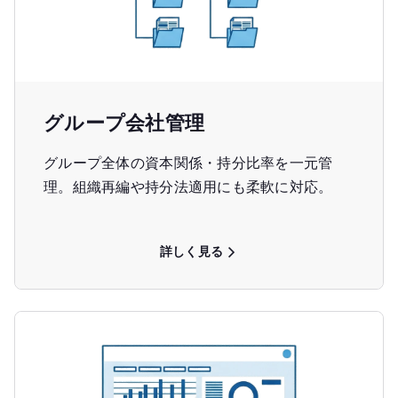
グループ会社管理
グループ全体の資本関係・持分比率を一元管
理。組織再編や持分法適用にも柔軟に対応。
詳しく見る