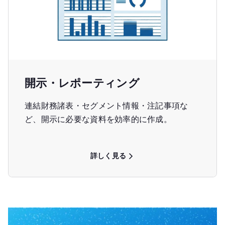
開示・レポーティング
連結財務諸表・セグメント情報・注記事項な
ど、開示に必要な資料を効率的に作成。
詳しく見る