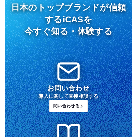
日本のトップブランドが信頼
するiCASを
今すぐ知る・体験する
お問い合わせ
導入に関して直接相談する
問い合わせる