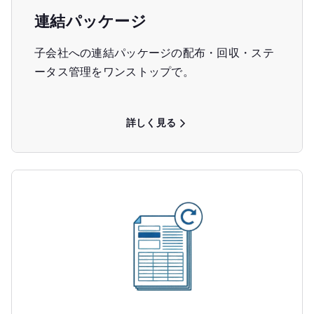
連結パッケージ
子会社への連結パッケージの配布・回収・ステ
ータス管理をワンストップで。
詳しく見る