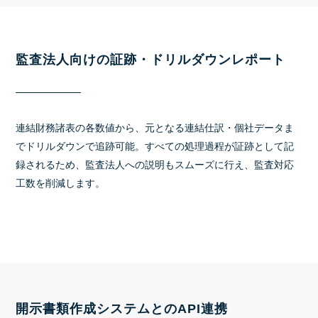
監査法人向けの証跡・ドリルダウンレポート
連結財務諸表の各数値から、元となる連結仕訳・個社データま
でドリルダウンで追跡可能。すべての処理過程が証跡として記
録されるため、監査法人への説明もスムーズに行え、監査対応
工数を削減します。
開示書類作成システムとのAPI連携