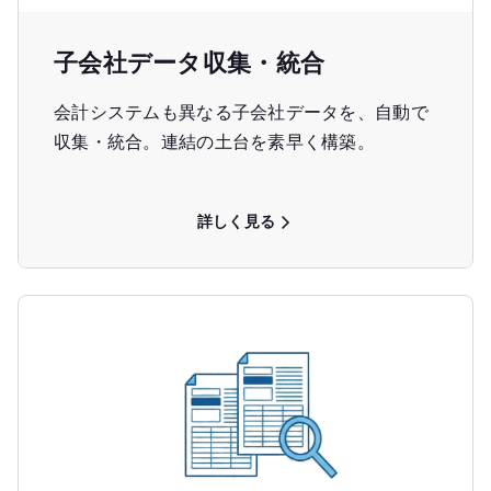
子会社データ収集・統合
会計システムも異なる子会社データを、自動で
収集・統合。連結の土台を素早く構築。
詳しく見る