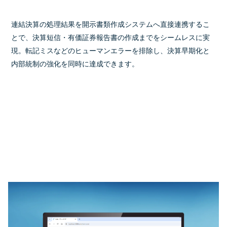
連結決算の処理結果を開示書類作成システムへ直接連携するこ
とで、決算短信・有価証券報告書の作成までをシームレスに実
現。転記ミスなどのヒューマンエラーを排除し、決算早期化と
内部統制の強化を同時に達成できます。