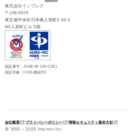
株式会社インプレス
〒108-0073
東京都中央区日本橋人形町2-26-5
NX人形町ビル 5階
認証番号：JUSE-IR-149-CS01
認証対象：iCAS/連結DX
/
/
会社概要
プライバシーポリシー
情報セキュリティ基本方針
© 1995 –
2026
Impress Inc.