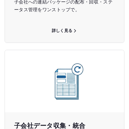
子会社への連結パッケージの配布・回収・ステ
ータス管理をワンストップで。
詳しく見る
子会社データ収集・統合