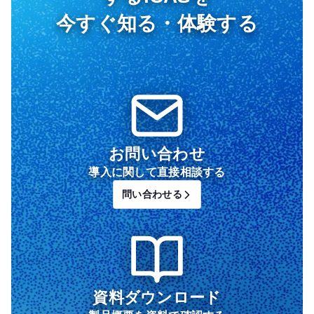
今すぐ知る・体験する
お問い合わせ
導入に関して直接相談する
問い合わせる
資料ダウンロード