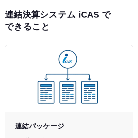
連結決算システム iCAS で
できること
連結パッケージ