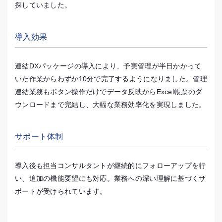
探していました。
導入効果
連結DXパッケージの導入により、予実管理が半日かかって
いた作業からわずか10分で完了するようになりました。管理
連結業務もボタン操作だけでデータ反映からExcel帳票のダ
ウンロードまで完結し、大幅な業務効率化を実現しました。
サポート体制
導入後も担当コンサルタントが継続的にフォローアップを行
い、追加の機能要望にも対応。業務への深い理解に基づくサ
ポートが受けられています。