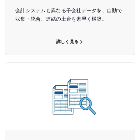
会計システムも異なる子会社データを、自動で
収集・統合。連結の土台を素早く構築。
詳しく見る