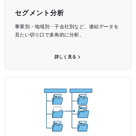
セグメント分析
事業別・地域別・子会社別など、連結データを
見たい切り口で多角的に分析。
詳しく見る