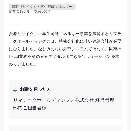
資源リサイクル・再生可能エネルギー
従業員数
グループ約500名
資源リサイクル・再生可能エネルギー事業を展開するリマテ
ックホールディングスは、持株会社化に伴い連結会計が必要
になりました。なじみのない外部システムではなく、既存の
Excel業務をそのままデジタル化できるソリューションを求
めていました。
お話を伺った方
リマテックホールディングス株式会社 経営管理
部門ご担当者様