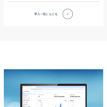
導入一覧にもどる