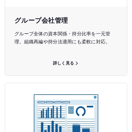
グループ会社管理
グループ全体の資本関係・持分比率を一元管
理。組織再編や持分法適用にも柔軟に対応。
詳しく見る