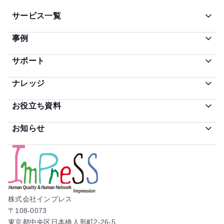
サービス一覧
事例
サポート
ナレッジ
お役立ち資料
お知らせ
株式会社インプレス
〒108-0073
東京都中央区日本橋人形町2-26-5