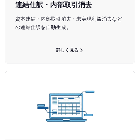
連結仕訳・内部取引消去
資本連結・内部取引消去・未実現利益消去など
の連結仕訳を自動生成。
詳しく見る