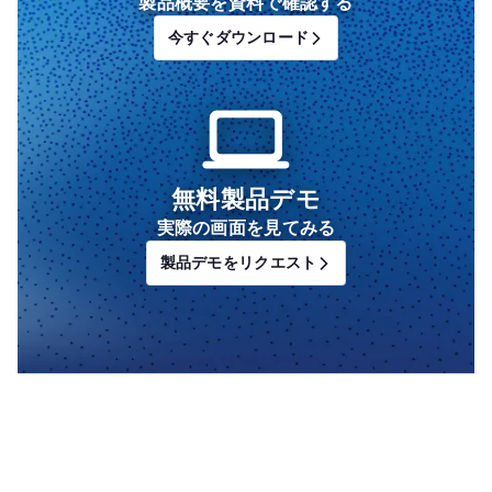
製品概要を資料で確認する
今すぐダウンロード
無料製品デモ
実際の画面を見てみる
製品デモをリクエスト