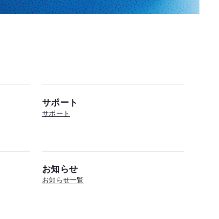
サポート
サポート
お知らせ
お知らせ一覧