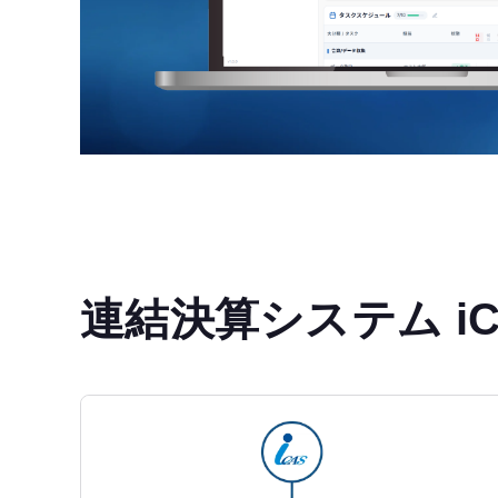
連結決算システム iC