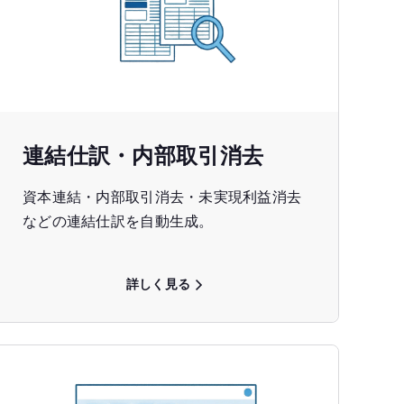
連結仕訳・内部取引消去
資本連結・内部取引消去・未実現利益消去
などの連結仕訳を自動生成。
詳しく見る