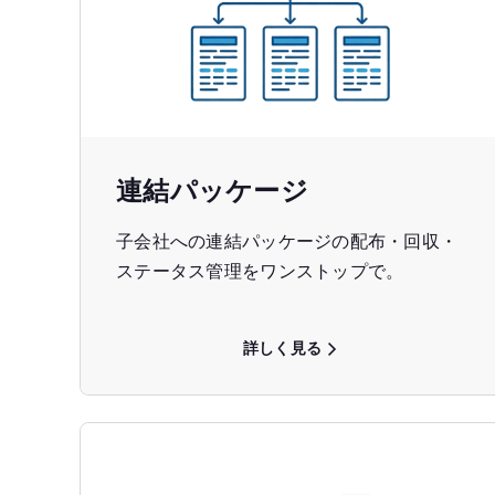
連結パッケージ
子会社への連結パッケージの配布・回収・
ステータス管理をワンストップで。
詳しく見る