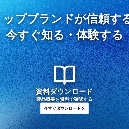
ップブランドが信頼する
今すぐ知る・体験する
資料ダウンロード
製品概要を資料で確認する
今すぐダウンロード