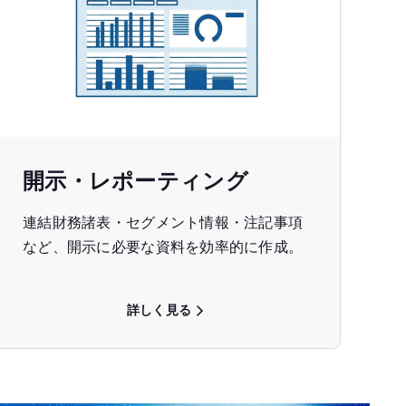
開示・レポーティング
連結財務諸表・セグメント情報・注記事項
など、開示に必要な資料を効率的に作成。
詳しく見る