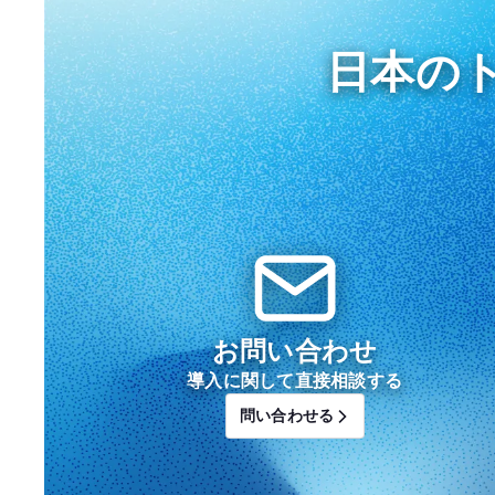
日本のト
お問い合わせ
導入に関して直接相談する
問い合わせる