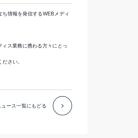
立ち情報を発信するWEBメディ
オフィス業務に携わる方々にとっ
ください。
ニュース一覧にもどる