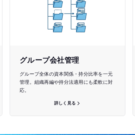
グループ会社管理
グループ全体の資本関係・持分比率を一元
管理。組織再編や持分法適用にも柔軟に対
応。
詳しく見る