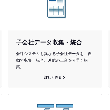
子会社データ収集・統合
会計システムも異なる子会社データを、自
動で収集・統合。連結の土台を素早く構
築。
詳しく見る