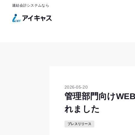
連結会計システムなら
2026-05-20
管理部門向けWEBメ
れました
プレスリリース