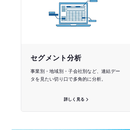
セグメント分析
事業別・地域別・子会社別など、連結デー
タを見たい切り口で多角的に分析。
詳しく見る